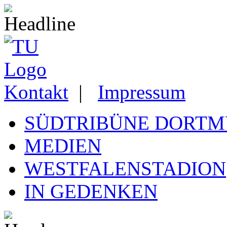
Kontakt
|
Impressum
SÜDTRIBÜNE DORT
MEDIEN
WESTFALENSTADION
IN GEDENKEN