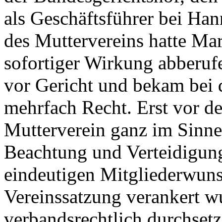
als Geschäftsführer bei Han
des Muttervereins hatte M
sofortiger Wirkung abberufe
vor Gericht und bekam bei 
mehrfach Recht. Erst vor d
Mutterverein ganz im Sinne
Beachtung und Verteidigung
eindeutigen Mitgliederwuns
Vereinssatzung verankert w
verbandsrechtlich durchset