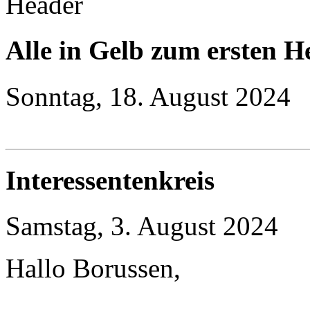
Alle in Gelb zum ersten H
Sonntag, 18. August 2024
Interessentenkreis
Samstag, 3. August 2024
Hallo Borussen,