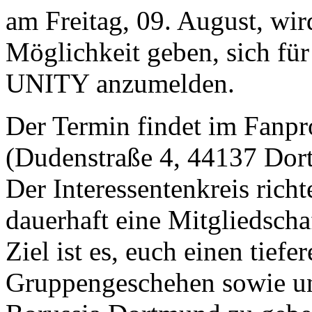
am Freitag, 09. August, wir
Möglichkeit geben, sich für
UNITY anzumelden.
Der Termin findet im Fanpr
(Dudenstraße 4, 44137 Dor
Der Interessentenkreis richt
dauerhaft eine Mitgliedsch
Ziel ist es, euch einen tiefe
Gruppengeschehen sowie uns