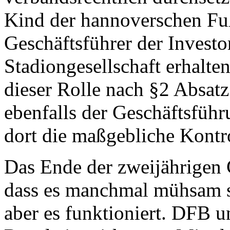
Kind der hannoverschen Fuß
Geschäftsführer der Investo
Stadiongesellschaft erhalten
dieser Rolle nach §2 Absat
ebenfalls der Geschäftsführu
dort die maßgebliche Kontr
Das Ende der zweijährigen 
dass es manchmal mühsam s
aber es funktioniert. DFB 