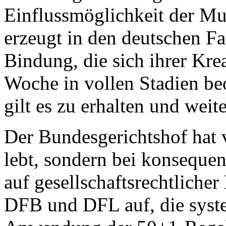
Einflussmöglichkeit der Mut
erzeugt in den deutschen Fa
Bindung, die sich ihrer Kr
Woche in vollen Stadien beo
gilt es zu erhalten und weite
Der Bundesgerichtshof hat v
lebt, sondern bei konseque
auf gesellschaftsrechtlicher
DFB und DFL auf, die syste