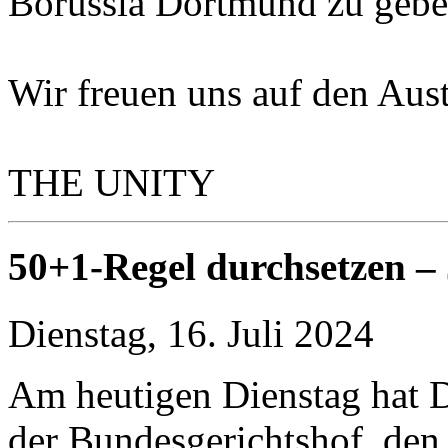
Borussia Dortmund zu gebe
Wir freuen uns auf den Aus
THE UNITY
50+1-Regel durchsetzen – 
Dienstag, 16. Juli 2024
Am heutigen Dienstag hat D
der Bundesgerichtshof, de