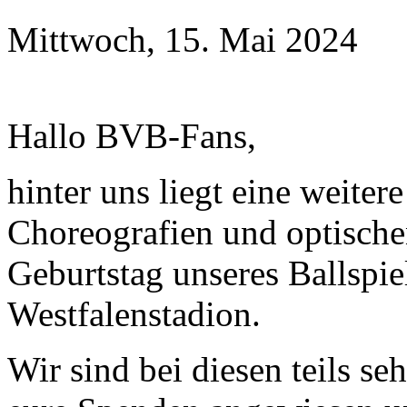
Mittwoch, 15. Mai 2024
Hallo BVB-Fans,
hinter uns liegt eine weiter
Choreografien und optische
Geburtstag unseres Ballspie
Westfalenstadion.
Wir sind bei diesen teils s