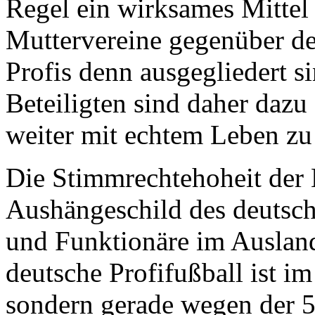
Regel ein wirksames Mittel
Muttervereine gegenüber den
Profis denn ausgegliedert si
Beteiligten sind daher dazu
weiter mit echtem Leben zu 
Die Stimmrechtehoheit der M
Aushängeschild des deutsch
und Funktionäre im Auslan
deutsche Profifußball ist im
sondern gerade wegen der 5