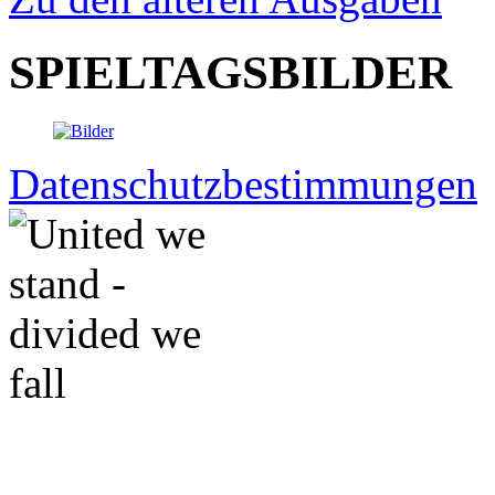
SPIELTAGSBILDER
Datenschutzbestimmungen