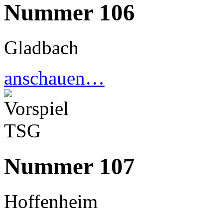
Nummer 106
Gladbach
anschauen…
Nummer 107
Hoffenheim