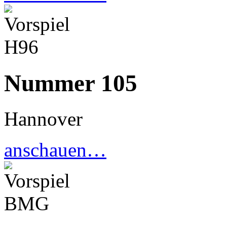
Nummer 105
Hannover
anschauen…