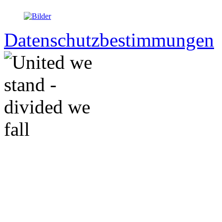
Datenschutzbestimmungen