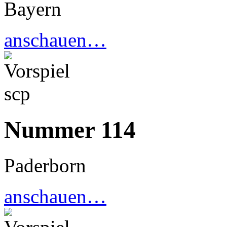
Bayern
anschauen…
Nummer 114
Paderborn
anschauen…