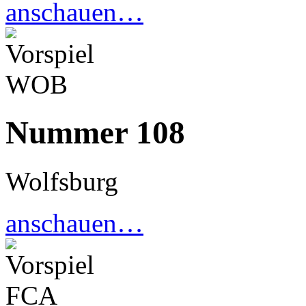
anschauen…
Nummer 108
Wolfsburg
anschauen…