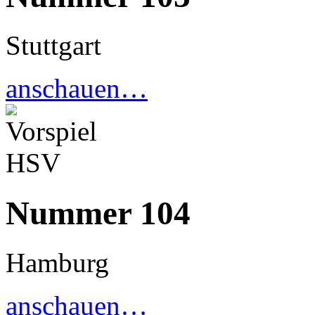
Stuttgart
anschauen…
Nummer 104
Hamburg
anschauen…