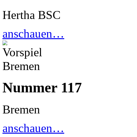
Hertha BSC
anschauen…
Nummer 117
Bremen
anschauen…