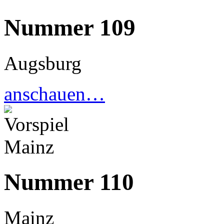
Nummer 109
Augsburg
anschauen…
Nummer 110
Mainz