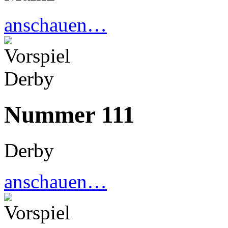
anschauen…
Nummer 111
Derby
anschauen…