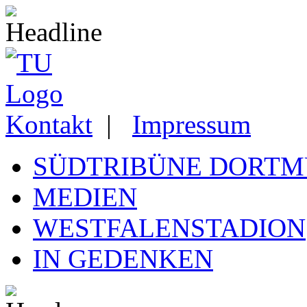
Kontakt
|
Impressum
SÜDTRIBÜNE DORT
MEDIEN
WESTFALENSTADION
IN GEDENKEN