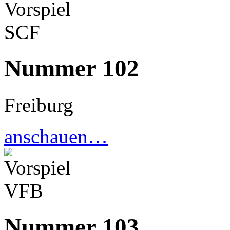
Nummer 102
Freiburg
anschauen…
Nummer 103