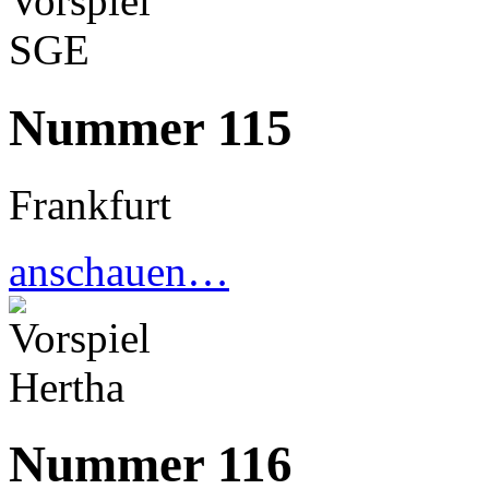
Nummer 115
Frankfurt
anschauen…
Nummer 116