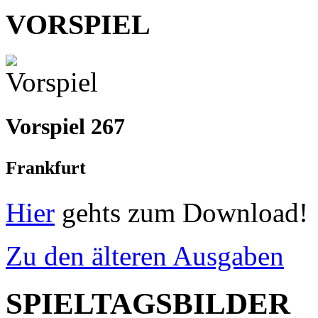
VORSPIEL
Vorspiel 267
Frankfurt
Hier
gehts zum Download!
Zu den älteren Ausgaben
SPIELTAGSBILDER