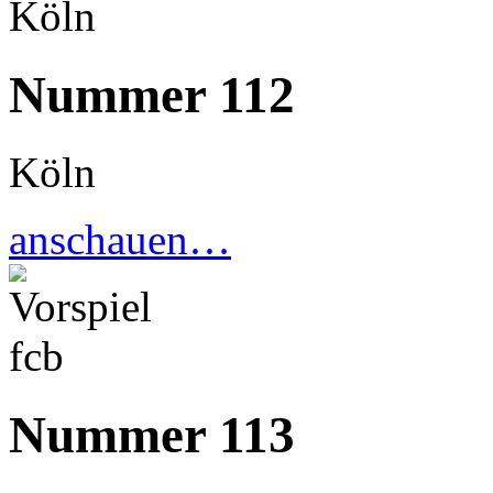
Nummer 112
Köln
anschauen…
Nummer 113