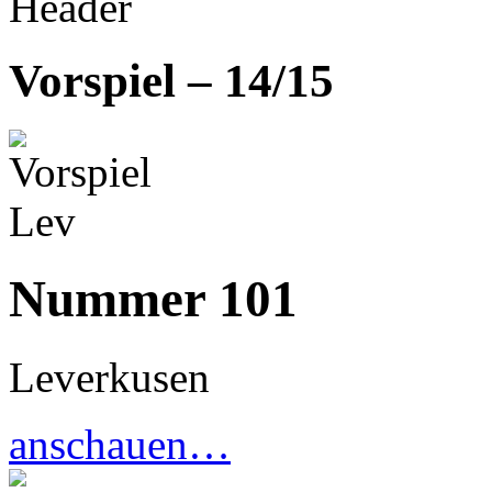
Vorspiel – 14/15
Nummer 101
Leverkusen
anschauen…