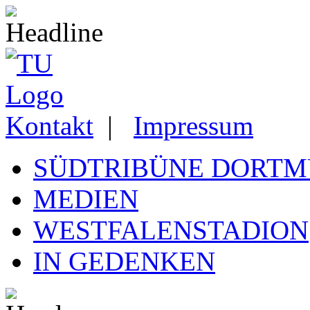
Kontakt
|
Impressum
SÜDTRIBÜNE DORT
MEDIEN
WESTFALENSTADION
IN GEDENKEN