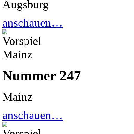
Augsburg
anschauen…
Nummer 247
Mainz
anschauen…