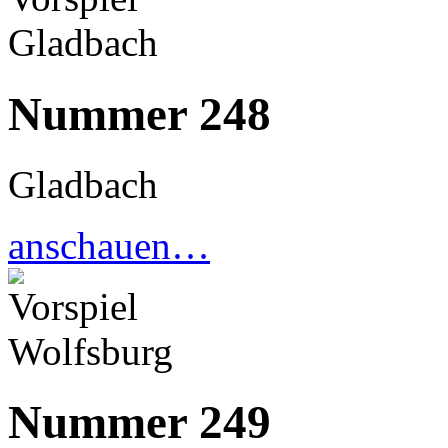
Nummer 248
Gladbach
anschauen…
Nummer 249