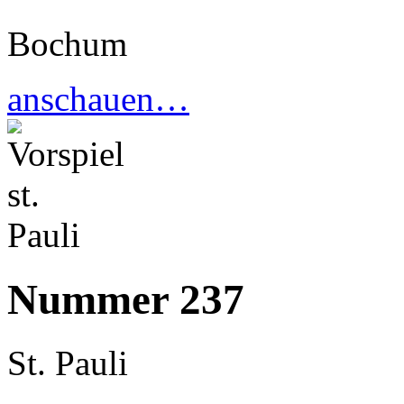
Bochum
anschauen…
Nummer 237
St. Pauli