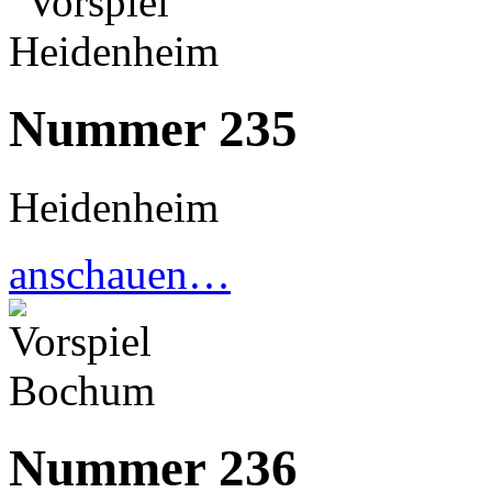
Nummer 235
Heidenheim
anschauen…
Nummer 236