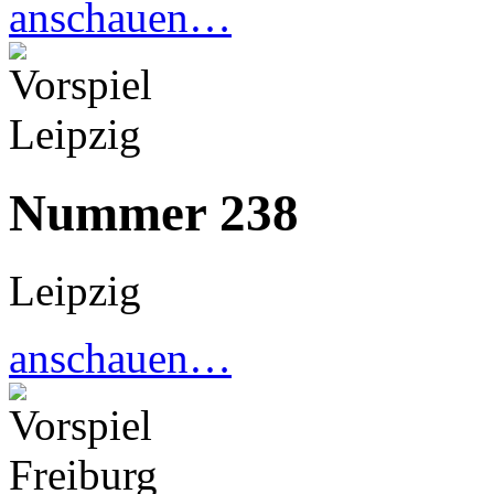
anschauen…
Nummer 238
Leipzig
anschauen…