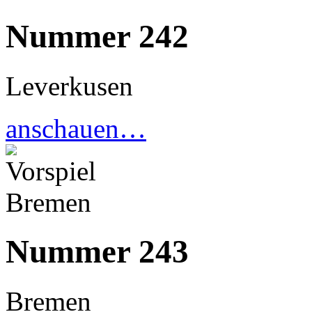
Nummer 242
Leverkusen
anschauen…
Nummer 243
Bremen