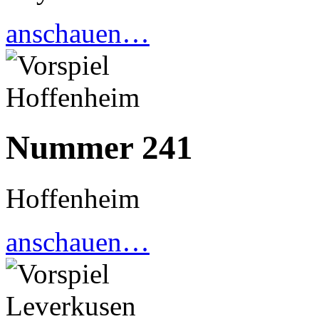
anschauen…
Nummer 241
Hoffenheim
anschauen…