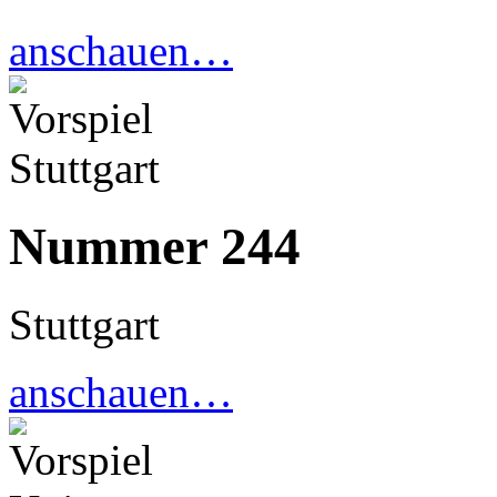
anschauen…
Nummer 244
Stuttgart
anschauen…