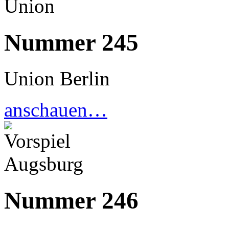
Nummer 245
Union Berlin
anschauen…
Nummer 246