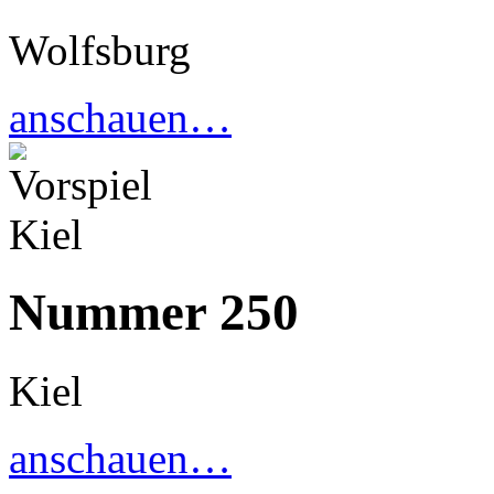
Wolfsburg
anschauen…
Nummer 250
Kiel
anschauen…