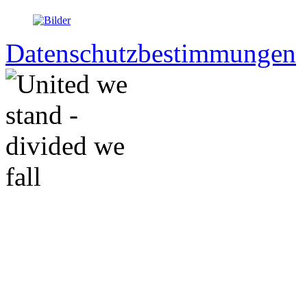
Datenschutzbestimmungen