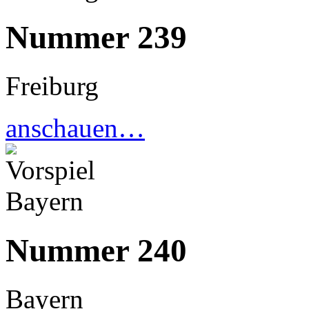
Nummer 239
Freiburg
anschauen…
Nummer 240
Bayern