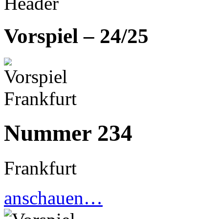
Vorspiel – 24/25
Nummer 234
Frankfurt
anschauen…