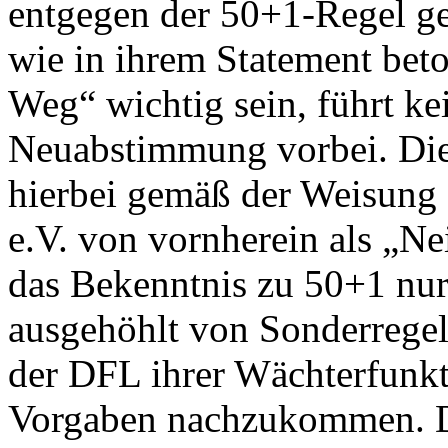
entgegen der 50+1-Regel ge
wie in ihrem Statement beto
Weg“ wichtig sein, führt ke
Neuabstimmung vorbei. Di
hierbei gemäß der Weisung
e.V. von vornherein als „Ne
das Bekenntnis zu 50+1 nur
ausgehöhlt von Sonderrege
der DFL ihrer Wächterfunkt
Vorgaben nachzukommen. Da