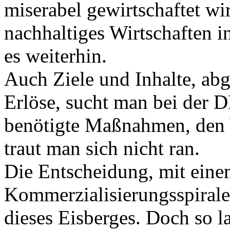
miserabel gewirtschaftet wi
nachhaltiges Wirtschaften i
es weiterhin.
Auch Ziele und Inhalte, ab
Erlöse, sucht man bei der 
benötigte Maßnahmen, den W
traut man sich nicht ran.
Die Entscheidung, mit eine
Kommerzialisierungsspirale 
dieses Eisberges. Doch so 