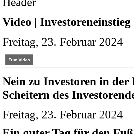
Video | Investoreneinstieg
Freitag, 23. Februar 2024
Zum Video
Nein zu Investoren in de
Scheitern des Investorend
Freitag, 23. Februar 2024
Ein guter Tag für den Fußb