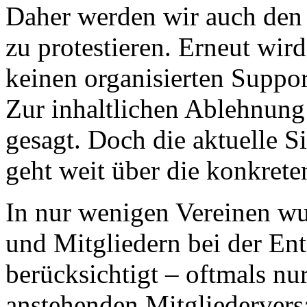
Daher werden wir auch den
zu protestieren. Erneut wir
keinen organisierten Suppo
Zur inhaltlichen Ablehnung 
gesagt. Doch die aktuelle S
geht weit über die konkrete
In nur wenigen Vereinen wu
und Mitgliedern bei der En
berücksichtigt – oftmals nur,
anstehenden Mitgliederver