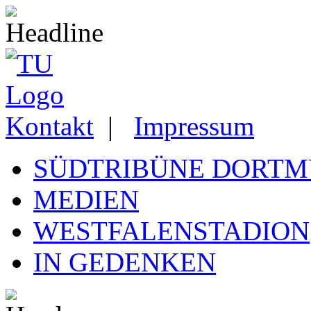
Kontakt
|
Impressum
SÜDTRIBÜNE DORT
MEDIEN
WESTFALENSTADION
IN GEDENKEN