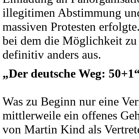
illegitimen Abstimmung und
massiven Protesten erfolgt
bei dem die Möglichkeit zu
definitiv anders aus.
„Der deutsche Weg: 50+1
Was zu Beginn nur eine Verm
mittlerweile ein offenes Ge
von Martin Kind als Vertre