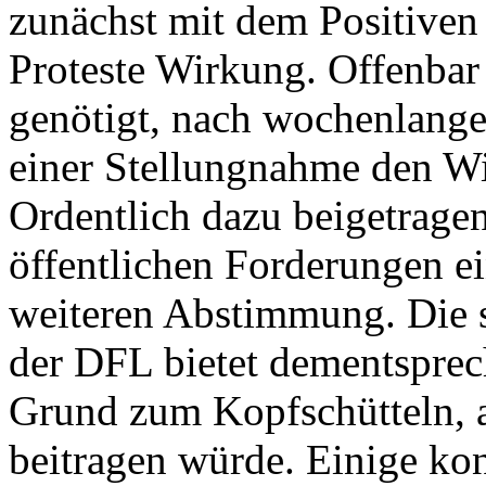
zunächst mit dem Positiven 
Proteste Wirkung. Offenbar
genötigt, nach wochenlang
einer Stellungnahme den W
Ordentlich dazu beigetragen
öffentlichen Forderungen ei
weiteren Abstimmung. Die s
der DFL bietet dementsprec
Grund zum Kopfschütteln, a
beitragen würde. Einige ko