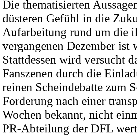
Die thematisierten Aussage
düsteren Gefühl in die Zuku
Aufarbeitung rund um die 
vergangenen Dezember ist w
Stattdessen wird versucht 
Fanszenen durch die Einlad
reinen Scheindebatte zum S
Forderung nach einer trans
Wochen bekannt, nicht ein
PR-Abteilung der DFL wert.