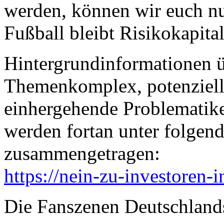
werden, können wir euch nu
Fußball bleibt Risikokapital
Hintergrundinformationen 
Themenkomplex, potenziell
einhergehende Problematike
werden fortan unter folge
zusammengetragen:
https://nein-zu-investoren-i
Die Fanszenen Deutschland