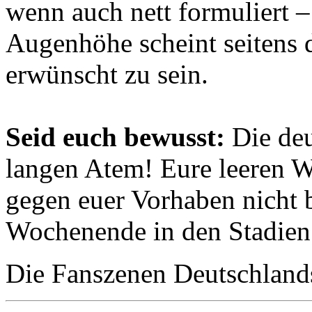
wenn auch nett formuliert –
Augenhöhe scheint seitens 
erwünscht zu sein.
Seid euch bewusst:
Die deu
langen Atem! Eure leeren 
gegen euer Vorhaben nicht 
Wochenende in den Stadien
Die Fanszenen Deutschland