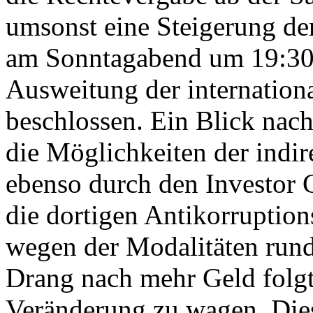
umsonst eine Steigerung de
am Sonntagabend um 19:30 
Ausweitung der internatio
beschlossen. Ein Blick nach
die Möglichkeiten der indi
ebenso durch den Investor 
die dortigen Antikorruptio
wegen der Modalitäten rund
Drang nach mehr Geld folgt
Veränderung zu wagen. Die