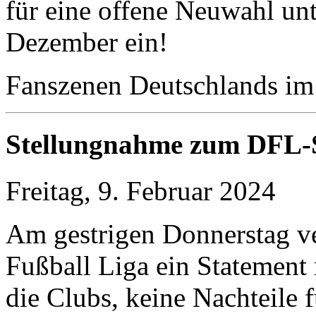
für eine offene Neuwahl un
Dezember ein!
Fanszenen Deutschlands im
Stellungnahme zum DFL-S
Freitag, 9. Februar 2024
Am gestrigen Donnerstag ve
Fußball Liga ein Statement 
die Clubs, keine Nachteile 