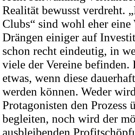
Realität bewusst verdreht. 
Clubs“ sind wohl eher eine
Drängen einiger auf Investi
schon recht eindeutig, in we
viele der Vereine befinden.
etwas, wenn diese dauerhaf
werden können. Weder wird
Protagonisten den Prozess 
begleiten, noch wird der mög
ausbleibenden Profitschöpf