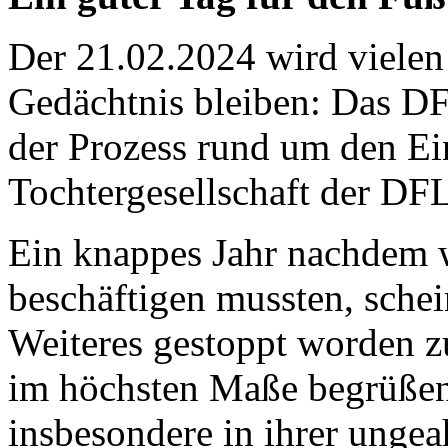
Der 21.02.2024 wird vielen
Gedächtnis bleiben: Das DF
der Prozess rund um den Ein
Tochtergesellschaft der DFL
Ein knappes Jahr nachdem 
beschäftigen mussten, schei
Weiteres gestoppt worden zu
im höchsten Maße begrüßen 
insbesondere in ihrer ungea