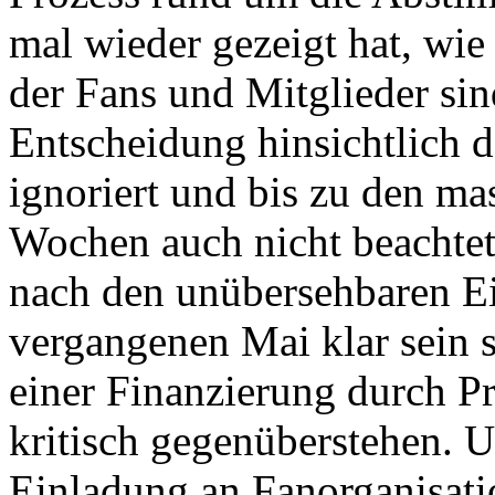
mal wieder gezeigt hat, wi
der Fans und Mitglieder sind
Entscheidung hinsichtlich 
ignoriert und bis zu den ma
Wochen auch nicht beachtet
nach den unübersehbaren E
vergangenen Mai klar sein s
einer Finanzierung durch Pr
kritisch gegenüberstehen. 
Einladung an Fanorganisati