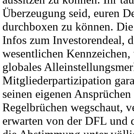
Überzeugung seid, euren De
durchboxen zu können. Die 
Infos zum Investorendeal, d
wesentlichen Kennzeichen, 
globales Alleinstellungsme
Mitgliederpartizipation gar
seinen eigenen Ansprüchen 
Regelbrüchen wegschaut, ve
erwarten von der DFL und d