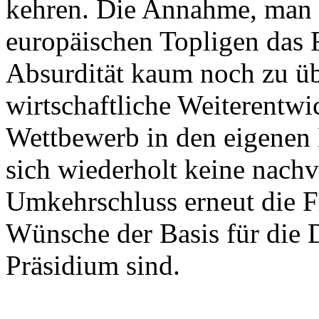
kehren. Die Annahme, man 
europäischen Topligen das 
Absurdität kaum noch zu üb
wirtschaftliche Weiterentwic
Wettbewerb in den eigenen L
sich wiederholt keine nach
Umkehrschluss erneut die Fr
Wünsche der Basis für die 
Präsidium sind.