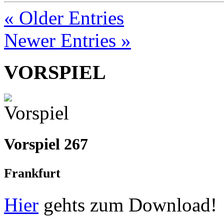
« Older Entries
Newer Entries »
VORSPIEL
Vorspiel 267
Frankfurt
Hier
gehts zum Download!