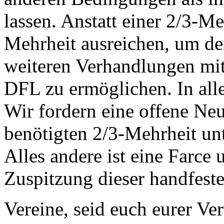
lassen. Anstatt einer 2/3-Me
Mehrheit ausreichen, um d
weiteren Verhandlungen mit
DFL zu ermöglichen. In alle
Wir fordern eine offene Ne
benötigten 2/3-Mehrheit un
Alles andere ist eine Farce 
Zuspitzung dieser handfest
Vereine, seid euch eurer Ve