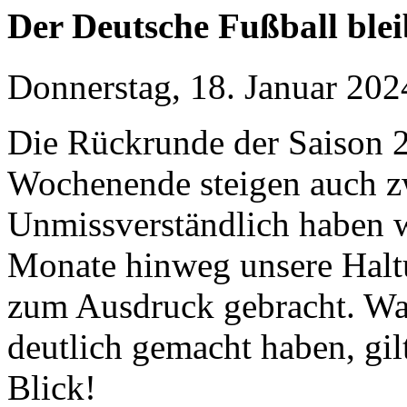
Der Deutsche Fußball blei
Donnerstag, 18. Januar 202
Die Rückrunde der Saison 
Wochenende steigen auch zw
Unmissverständlich haben w
Monate hinweg unsere Halt
zum Ausdruck gebracht. Was
deutlich gemacht haben, gil
Blick!