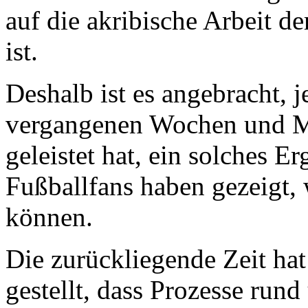
auf die akribische Arbeit d
ist.
Deshalb ist es angebracht, 
vergangenen Wochen und Mo
geleistet hat, ein solches E
Fußballfans haben gezeigt,
können.
Die zurückliegende Zeit ha
gestellt, dass Prozesse run