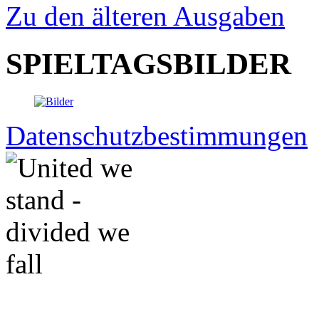
Zu den älteren Ausgaben
SPIELTAGSBILDER
Datenschutzbestimmungen