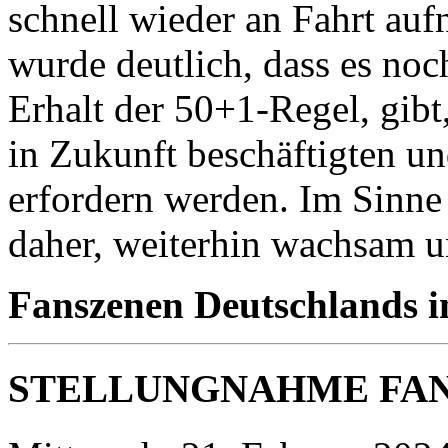
schnell wieder an Fahrt au
wurde deutlich, dass es no
Erhalt der 50+1-Regel, gibt
in Zukunft beschäftigten u
erfordern werden. Im Sinne 
daher, weiterhin wachsam un
Fanszenen Deutschlands 
STELLUNGNAHME FA